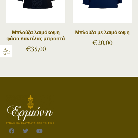
Μπλούζα λαιμόκοψη
Μπλούζα με λαιμόκοψη
φάσα δαντέλας μπροστά
€
20,00
€
35,00